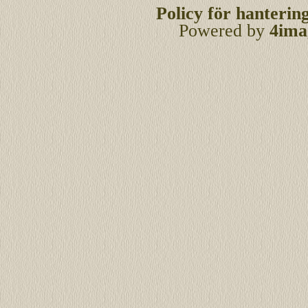
Policy för hanterin
Powered by
4ima