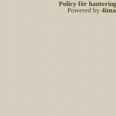
Policy för hanterin
Powered by
4ima